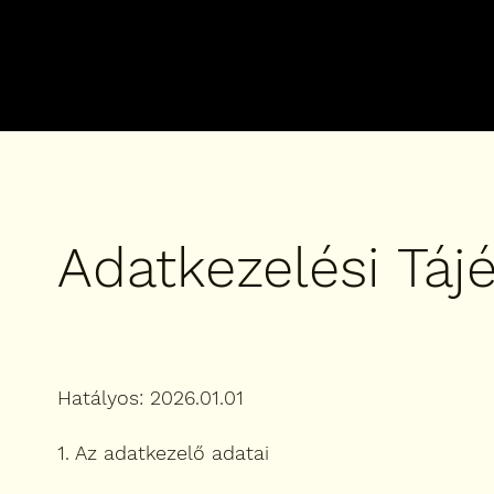
Adatkezelési Táj
Hatályos: 2026.01.01
1. Az adatkezelő adatai