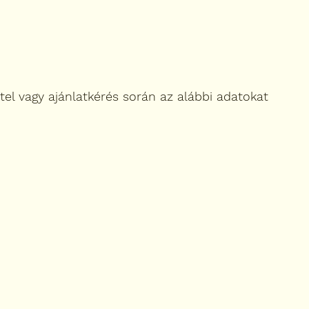
tel vagy ajánlatkérés során az alábbi adatokat